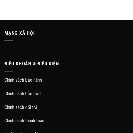
MẠNG XÃ HỘI
ĐIỀU KHOẢN & ĐIỀU KIỆN
Chính sách bảo hành
Chính sách bảo mật
Chính sách đổi trả
Chính sách thanh toán