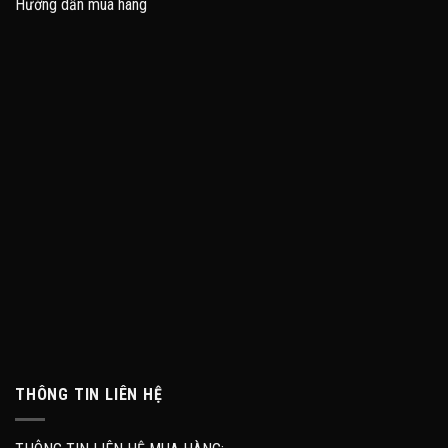
Hướng dẫn mua hàng
THÔNG TIN LIÊN HỆ