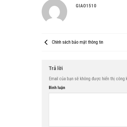
GIAO1510
Chính sách bảo mật thông tin
Trả lời
Email của bạn sẽ không được hiển thị công k
Bình luận