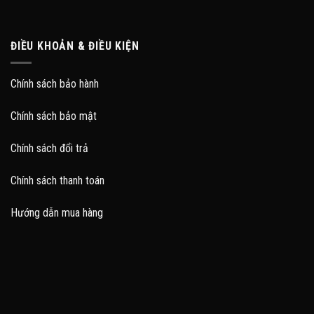
ĐIỀU KHOẢN & ĐIỀU KIỆN
Chính sách bảo hành
Chính sách bảo mật
Chính sách đổi trả
Chính sách thanh toán
Hướng dẫn mua hàng