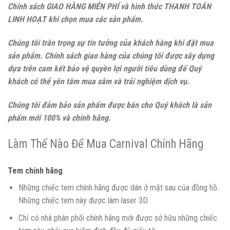
Chính sách GIAO HÀNG MIỄN PHÍ và hình thức THANH TOÁN
LINH HOẠT khi chọn mua các sản phẩm.
Chúng tôi trân trọng sự tin tưởng của khách hàng khi đặt mua
sản phẩm. Chính sách giao hàng của chúng tôi được xây dựng
dựa trên cam kết bảo vệ quyền lợi người tiêu dùng để Quý
khách có thể yên tâm mua sắm và trải nghiệm dịch vụ.
Chúng tôi đảm bảo sản phẩm được bán cho Quý khách là sản
phẩm mới 100% và chính hãng.
Làm Thế Nào Để Mua Carnival Chính Hãng
Tem chính hãng
Những chiếc tem chính hãng được dán ở mặt sau của đồng hồ.
Những chiếc tem này được làm laser 3D.
Chỉ có nhà phân phối chính hãng mới được sở hữu những chiếc