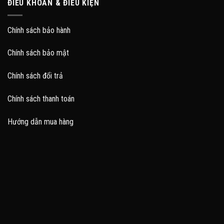
ĐIỀU KHOẢN & ĐIỀU KIỆN
Chính sách bảo hành
Chính sách bảo mật
Chính sách đổi trả
Chính sách thanh toán
Hướng dẫn mua hàng