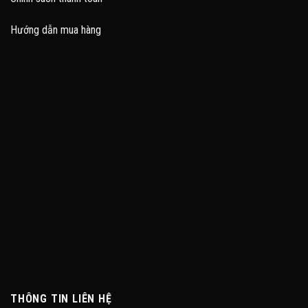
Hướng dẫn mua hàng
THÔNG TIN LIÊN HỆ