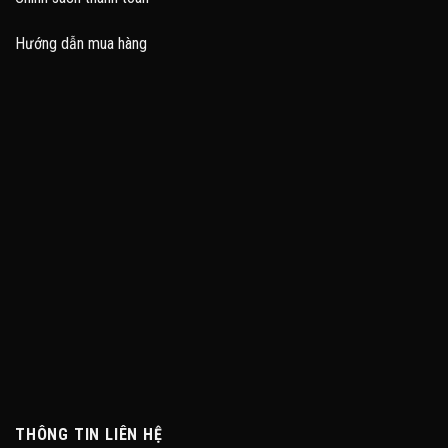
Hướng dẫn mua hàng
THÔNG TIN LIÊN HỆ