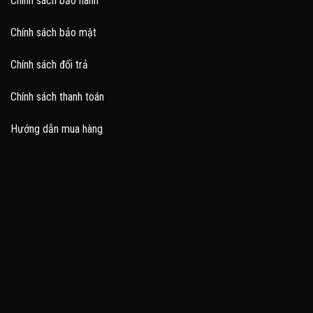
Chính sách bảo hành
Chính sách bảo mật
Chính sách đổi trả
Chính sách thanh toán
Hướng dẫn mua hàng