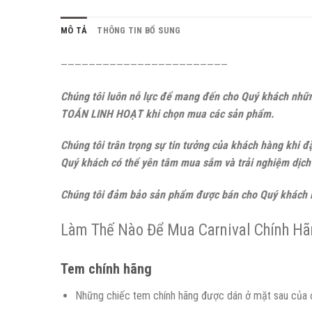
MÔ TẢ
THÔNG TIN BỔ SUNG
————————————————————————
Chúng tôi luôn nỗ lực để mang đến cho Quý khách nh
TOÁN LINH HOẠT khi chọn mua các sản phẩm.
Chúng tôi trân trọng sự tin tưởng của khách hàng khi 
Quý khách có thể yên tâm mua sắm và trải nghiệm dịch
Chúng tôi đảm bảo sản phẩm được bán cho Quý khách 
Làm Thế Nào Để Mua Carnival Chính Hã
Tem chính hãng
Những chiếc tem chính hãng được dán ở mặt sau của 