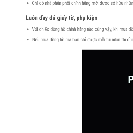
Chỉ có nhà phân phối chính hãng mới được sở hữu những
Luôn đầy đủ giấy tờ, phụ kiện
Với chiếc đồng hồ chính hãng nào cũng vậy, khi mua đồ
Nếu mua đồng hồ mà bạn chỉ được mỗi túi nilon thì cần 