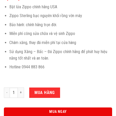
Bật lửa Zippo chính hãng USA
Zippo Sterling bạc nguyên khối rồng vờn mây
Bảo hành: chính hãng trọn đời.
Miễn phí công sửa chữa và vệ sinh Zippo
Châm xăng, thay đá miễn phí tại cửa hàng
Sử dụng Xăng – Bấc – Đá Zippo chính hãng để phát huy hiệu
năng tốt nhất và an toàn.
Hotline 0944 883 866
Số lượng
MUA HÀNG
MUA NGAY