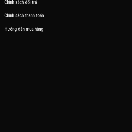
Chính sách đổi trả
Chính sách thanh toán
Hướng dẫn mua hàng