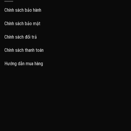
Chính sách bảo hành
Chính sách bảo mật
Chính sách đổi trả
Chính sách thanh toán
Hướng dẫn mua hàng