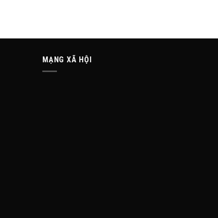
MẠNG XÃ HỘI