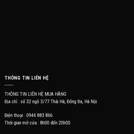
THÔNG TIN LIÊN HỆ
THÔNG TIN LIÊN HỆ MUA HÀNG:
Địa chỉ : số 32 ngõ 3/77 Thái Hà, Đống Đa, Hà Nội
Điện thoại : 0944 883 866
Thời gian mở cửa : 8h00 đến 20h00