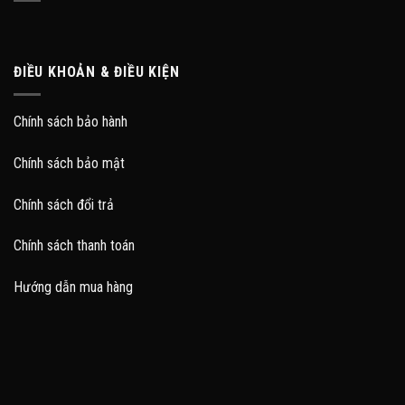
ĐIỀU KHOẢN & ĐIỀU KIỆN
Chính sách bảo hành
Chính sách bảo mật
Chính sách đổi trả
Chính sách thanh toán
Hướng dẫn mua hàng