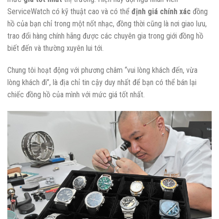
ServiceWatch có kỹ thuật cao và có thể
định giá chính xác
đồng
hồ của bạn chỉ trong một nốt nhạc, đồng thời cũng là nơi giao lưu,
trao đổi hàng chính hãng được các chuyên gia trong giới đồng hồ
biết đến và thường xuyên lui tới.
Chung tôi hoạt động với phương châm “vui lòng khách đến, vừa
lòng khách đi”, là địa chỉ tin cậy duy nhất để bạn có thể bán lại
chiếc đồng hồ của mình với mức giá tốt nhất.