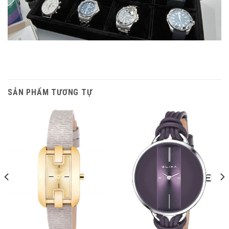
SẢN PHẨM TƯƠNG TỰ