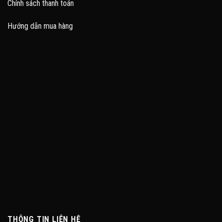
Chính sách thanh toán
Hướng dẫn mua hàng
THÔNG TIN LIÊN HỆ