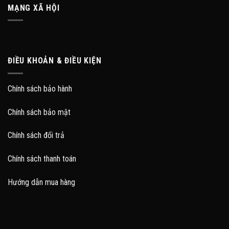
MẠNG XÃ HỘI
ĐIỀU KHOẢN & ĐIỀU KIỆN
Chính sách bảo hành
Chính sách bảo mật
Chính sách đổi trả
Chính sách thanh toán
Hướng dẫn mua hàng