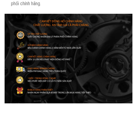
phối chính hãng.