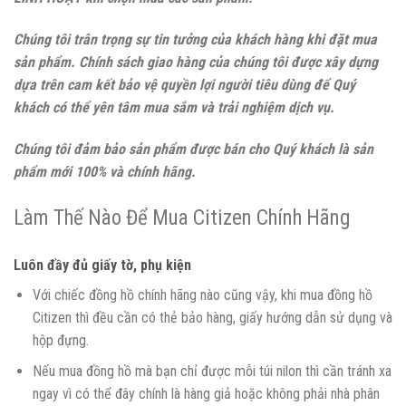
Chúng tôi trân trọng sự tin tưởng của khách hàng khi đặt mua
sản phẩm. Chính sách giao hàng của chúng tôi được xây dựng
dựa trên cam kết bảo vệ quyền lợi người tiêu dùng để Quý
khách có thể yên tâm mua sắm và trải nghiệm dịch vụ.
Chúng tôi đảm bảo sản phẩm được bán cho Quý khách là sản
phẩm mới 100% và chính hãng.
Làm Thế Nào Để Mua Citizen Chính Hãng
Luôn đầy đủ giấy tờ, phụ kiện
Với chiếc đồng hồ chính hãng nào cũng vậy, khi mua đồng hồ
Citizen thì đều cần có thẻ bảo hàng, giấy hướng dẫn sử dụng và
hộp đựng.
Nếu mua đồng hồ mà bạn chỉ được mỗi túi nilon thì cần tránh xa
ngay vì có thể đây chính là hàng giả hoặc không phải nhà phân