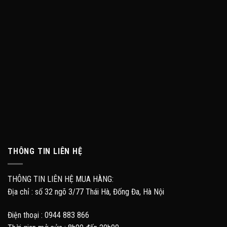
THÔNG TIN LIÊN HỆ
THÔNG TIN LIÊN HỆ MUA HÀNG:
Địa chỉ : số 32 ngõ 3/77 Thái Hà, Đống Đa, Hà Nội
Điện thoại : 0944 883 866