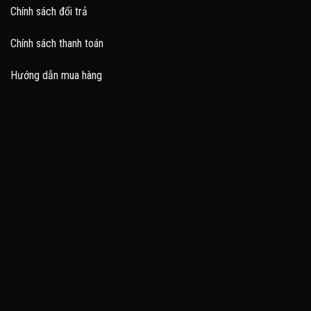
Chính sách đổi trả
Chính sách thanh toán
Hướng dẫn mua hàng