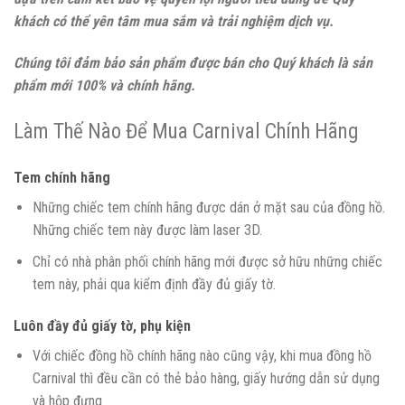
khách có thể yên tâm mua sắm và trải nghiệm dịch vụ.
Chúng tôi đảm bảo sản phẩm được bán cho Quý khách là sản
phẩm mới 100% và chính hãng.
Làm Thế Nào Để Mua Carnival Chính Hãng
Tem chính hãng
Những chiếc tem chính hãng được dán ở mặt sau của đồng hồ.
Những chiếc tem này được làm laser 3D.
Chỉ có nhà phân phối chính hãng mới được sở hữu những chiếc
tem này, phải qua kiểm định đầy đủ giấy tờ.
Luôn đầy đủ giấy tờ, phụ kiện
Với chiếc đồng hồ chính hãng nào cũng vậy, khi mua đồng hồ
Carnival thì đều cần có thẻ bảo hàng, giấy hướng dẫn sử dụng
và hộp đựng.