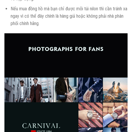
Nếu mua đồng hồ mà bạn chỉ được mỗi túi nilon thì cần tránh xa
ngay vì có thể đây chính là hàng giả hoặc không phải nhà phân
phối chính hãng.