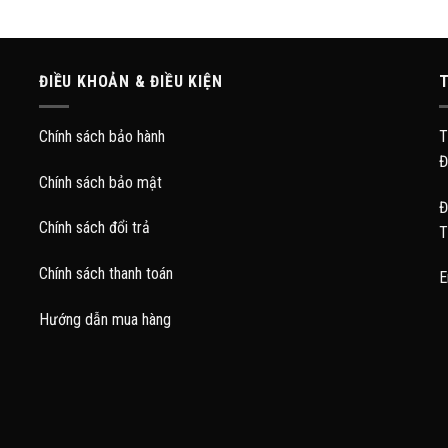
ĐIỀU KHOẢN & ĐIỀU KIỆN
T
Chính sách bảo hành
T
Đ
Chính sách bảo mật
Đ
Chính sách đổi trả
T
Chính sách thanh toán
E
Hướng dẫn mua hàng