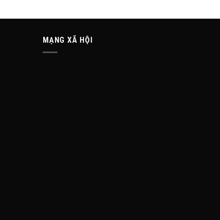
MẠNG XÃ HỘI