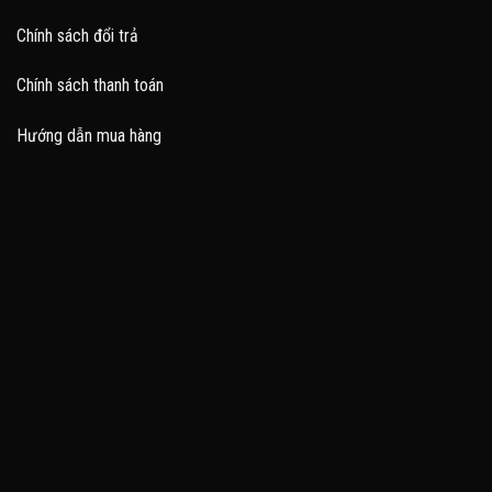
Chính sách đổi trả
Chính sách thanh toán
Hướng dẫn mua hàng