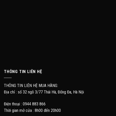
THÔNG TIN LIÊN HỆ
THÔNG TIN LIÊN HỆ MUA HÀNG:
Địa chỉ : số 32 ngõ 3/77 Thái Hà, Đống Đa, Hà Nội
Điện thoại : 0944 883 866
Thời gian mở cửa : 8h00 đến 20h00