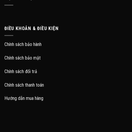
ĐIỀU KHOẢN & ĐIỀU KIỆN
Chính sách bảo hành
Chính sách bảo mật
Chính sách đổi trả
Chính sách thanh toán
Hướng dẫn mua hàng