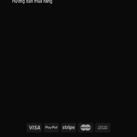
Hướng dẫn mua hàng