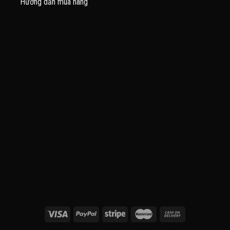
Hướng dẫn mua hàng