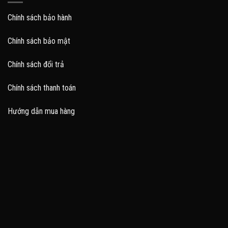
Chính sách bảo hành
Chính sách bảo mật
Chính sách đổi trả
Chính sách thanh toán
Hướng dẫn mua hàng