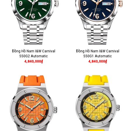
Đồng Hồ Nam I&W Carnival
Đồng Hồ Nam I&W Carnival
550G2 Automatic
550G1 Automatic
4,840,000
₫
4,840,000
₫