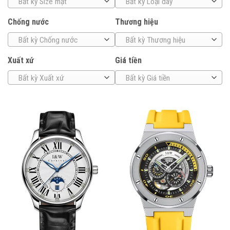
Bất kỳ Size mặt
Bất kỳ Loại dây
Chống nước
Thương hiệu
Bất kỳ Chống nước
Bất kỳ Thương hiệu
Xuất xứ
Giá tiền
Bất kỳ Xuất xứ
Bất kỳ Giá tiền