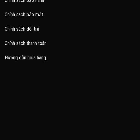
Chính sách bảo hành
Chính sách bảo mật
Chính sách đổi trả
Chính sách thanh toán
Hướng dẫn mua hàng