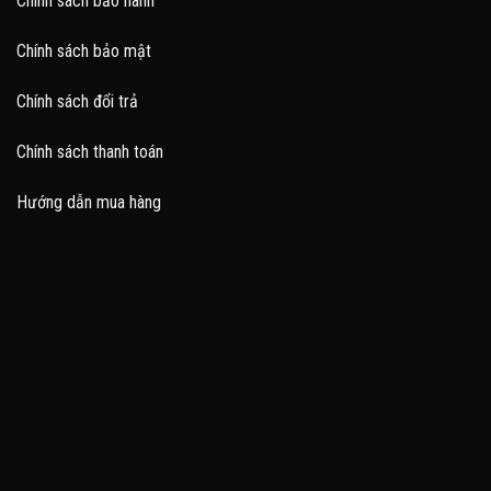
Chính sách bảo hành
Chính sách bảo mật
Chính sách đổi trả
Chính sách thanh toán
Hướng dẫn mua hàng