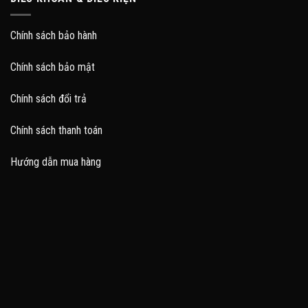
Chính sách bảo hành
Chính sách bảo mật
Chính sách đổi trả
Chính sách thanh toán
Hướng dẫn mua hàng