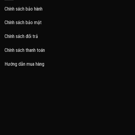
Chính sách bảo hành
Chính sách bảo mật
Chính sách đổi trả
Chính sách thanh toán
Hướng dẫn mua hàng