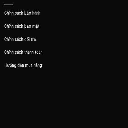
Chính sách bảo hành
Chính sách bảo mật
Chính sách đổi trả
Chính sách thanh toán
Hướng dẫn mua hàng