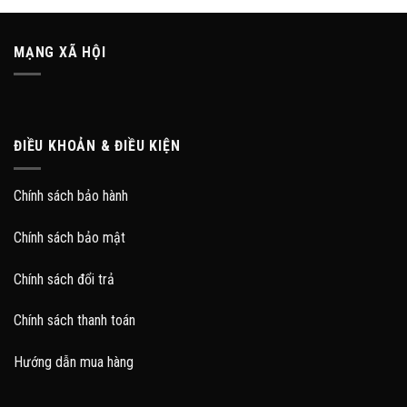
MẠNG XÃ HỘI
ĐIỀU KHOẢN & ĐIỀU KIỆN
Chính sách bảo hành
Chính sách bảo mật
Chính sách đổi trả
Chính sách thanh toán
Hướng dẫn mua hàng