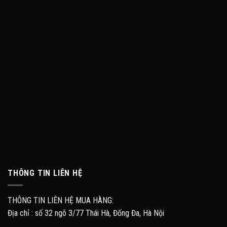
THÔNG TIN LIÊN HỆ
THÔNG TIN LIÊN HỆ MUA HÀNG:
Địa chỉ : số 32 ngõ 3/77 Thái Hà, Đống Đa, Hà Nội