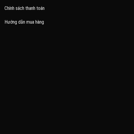
Chính sách thanh toán
Hướng dẫn mua hàng