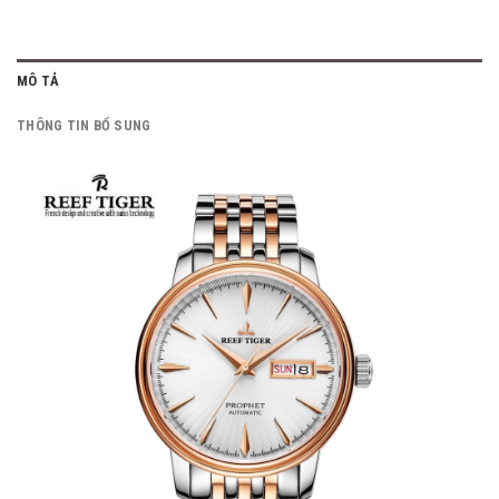
MÔ TẢ
THÔNG TIN BỔ SUNG