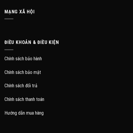
MẠNG XÃ HỘI
ĐIỀU KHOẢN & ĐIỀU KIỆN
Chính sách bảo hành
Chính sách bảo mật
Chính sách đổi trả
Chính sách thanh toán
Hướng dẫn mua hàng