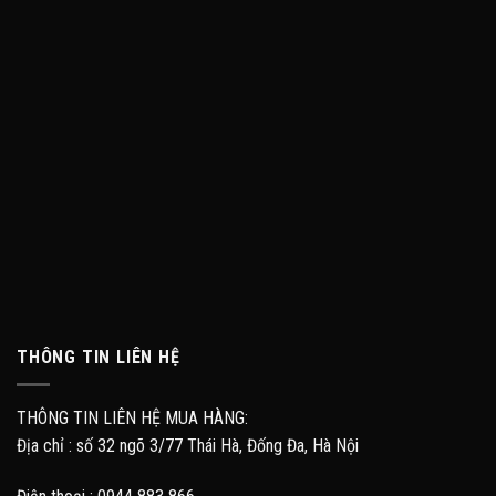
THÔNG TIN LIÊN HỆ
THÔNG TIN LIÊN HỆ MUA HÀNG:
Địa chỉ : số 32 ngõ 3/77 Thái Hà, Đống Đa, Hà Nội