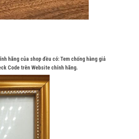
hính hãng của shop đều có: Tem chống hàng giả
eck Code trên Website chính hãng.