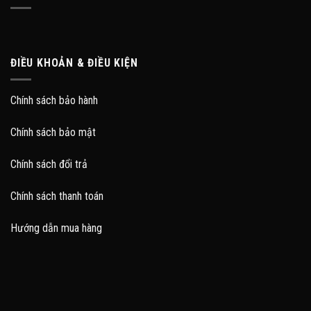
ĐIỀU KHOẢN & ĐIỀU KIỆN
Chính sách bảo hành
Chính sách bảo mật
Chính sách đổi trả
Chính sách thanh toán
Hướng dẫn mua hàng