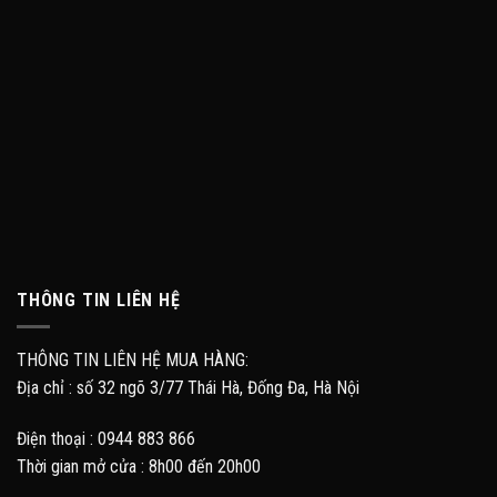
THÔNG TIN LIÊN HỆ
THÔNG TIN LIÊN HỆ MUA HÀNG:
Địa chỉ : số 32 ngõ 3/77 Thái Hà, Đống Đa, Hà Nội
Điện thoại : 0944 883 866
Thời gian mở cửa : 8h00 đến 20h00