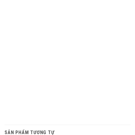
SẢN PHẨM TƯƠNG TỰ