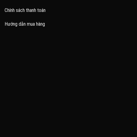
Chính sách thanh toán
Hướng dẫn mua hàng