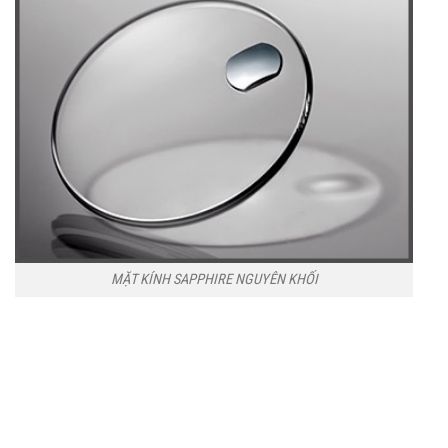
MẶT KÍNH SAPPHIRE NGUYÊN KHỐI