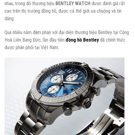
nhau, trong đó thương hiệu
BENTLEY WATCH
được đánh giá rất
cao trên thị trường đồng hồ, được cả thế giới ưa chuộng và tin
dùng.
Qua nhiều năm đàm phán với đại diện thương hiệu Bentley tại Cộng
Hoà Liên Bang Đức, lần đầu tiên
đồng hồ Bentley
đã chính thức
được phân phối tại Việt Nam.