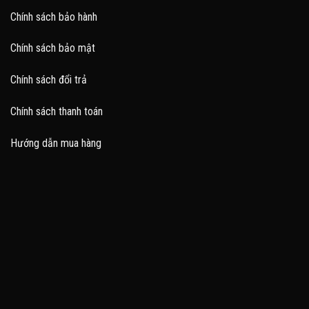
Chính sách bảo hành
Chính sách bảo mật
Chính sách đổi trả
Chính sách thanh toán
Hướng dẫn mua hàng