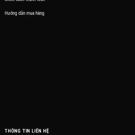
Hướng dẫn mua hàng
THÔNG TIN LIÊN HỆ