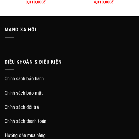
3,310,000
₫
4,310,000
₫
MẠNG XÃ HỘI
ĐIỀU KHOẢN & ĐIỀU KIỆN
Chính sách bảo hành
Chính sách bảo mật
Chính sách đổi trả
Chính sách thanh toán
Hướng dẫn mua hàng